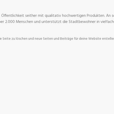
ffentlichkeit seither mit qualitativ hochwertigen Produkten. An 
über 2.000 Menschen und unterstützt die Stadtbewohner in vielfach
e Seite zu löschen und neue Seiten und Beiträge für deine Website erstellen