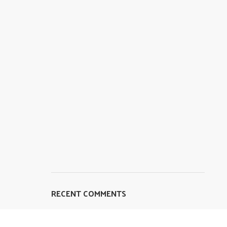
RECENT COMMENTS