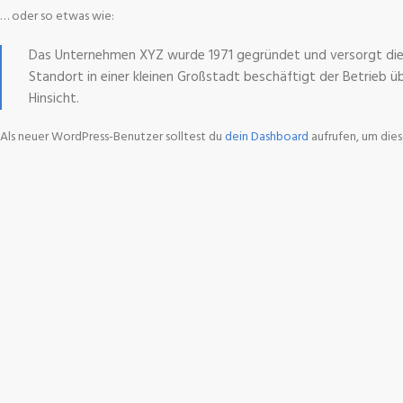
… oder so etwas wie:
Das Unternehmen XYZ wurde 1971 gegründet und versorgt die Ö
Standort in einer kleinen Großstadt beschäftigt der Betrieb 
Hinsicht.
Als neuer WordPress-Benutzer solltest du
dein Dashboard
aufrufen, um dies