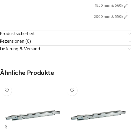
,
1950 mm & 560kg*
,
2000 mm & 550kg*
Produktsicherheit
Rezensionen (0)
Lieferung & Versand
Ähnliche Produkte