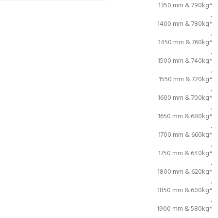
1350 mm & 790kg*
,
1400 mm & 780kg*
,
1450 mm & 760kg*
,
1500 mm & 740kg*
,
1550 mm & 720kg*
,
1600 mm & 700kg*
,
1650 mm & 680kg*
,
1700 mm & 660kg*
,
1750 mm & 640kg*
,
1800 mm & 620kg*
,
1850 mm & 600kg*
,
1900 mm & 580kg*